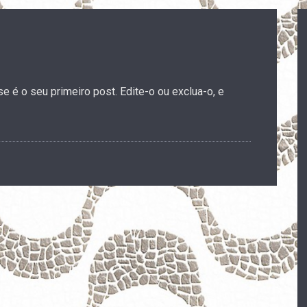
 é o seu primeiro post. Edite-o ou exclua-o, e