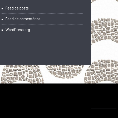
Feed de posts
Feed de comentários
WordPress.org