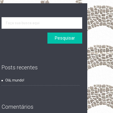
Posts recentes
Olá, mundo!
Comentários