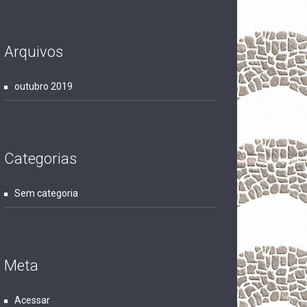
Arquivos
outubro 2019
Categorias
Sem categoria
Meta
Acessar